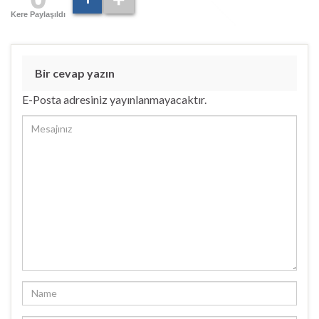
Kere Paylaşıldı
Bir cevap yazın
E-Posta adresiniz yayınlanmayacaktır.